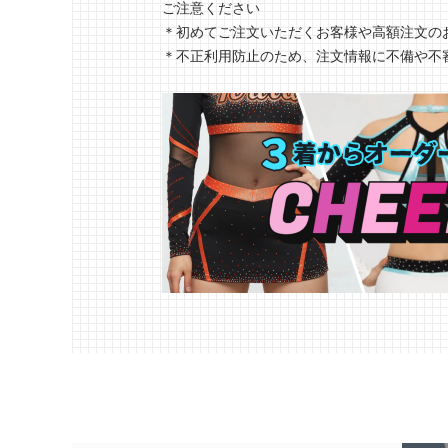
ご注意ください
＊初めてご注文いただくお客様や高額注文の
＊不正利用防止のため、注文情報に不備や不