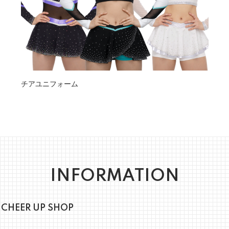
チアユニフォーム
INFORMATION
EER UP SHOP