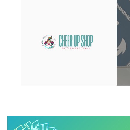
CONCEPT