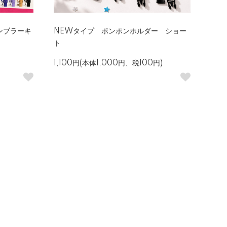
ンブラーキ
NEWタイプ ポンポンホルダー ショー
ト
1,100円(本体1,000円、税100円)