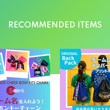
RECOMMENDED ITEMS