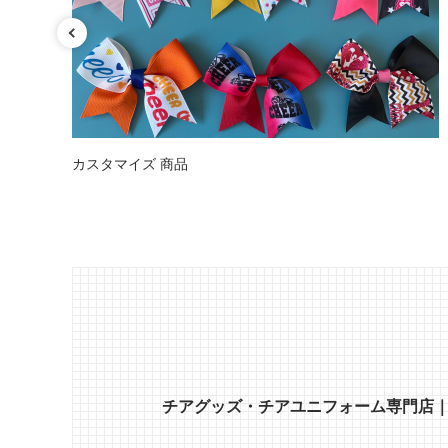
カスタマイズ 商品
チアグッズ・チアユニフォーム専門店｜CH