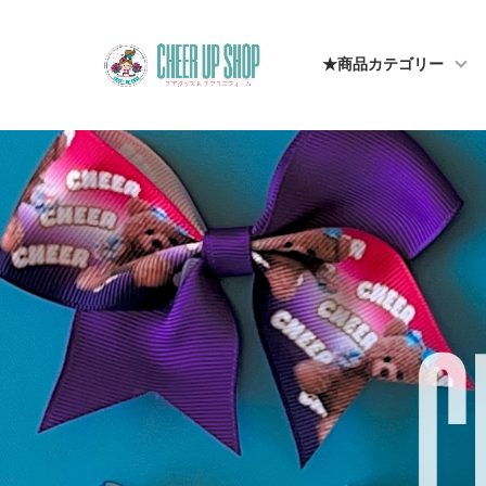
★商品カテゴリー