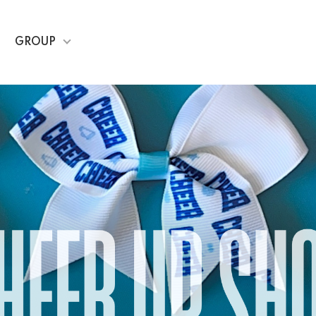
GROUP