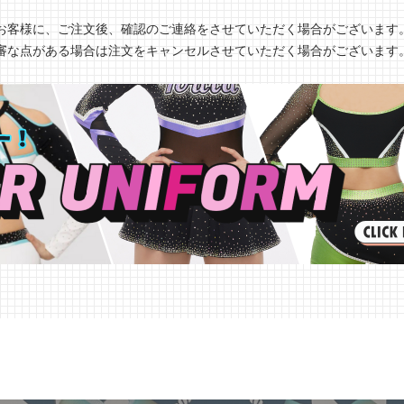
お客様に、ご注文後、確認のご連絡をさせていただく場合がございます
審な点がある場合は注文をキャンセルさせていただく場合がございます