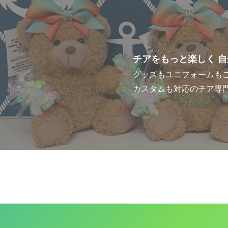
チアをもっと楽しく 
グッズもユニフォームも
カスタムも対応のチア専